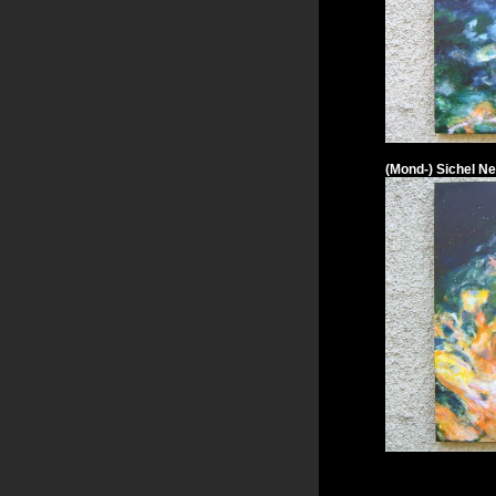
(Mond-) Sichel Ne