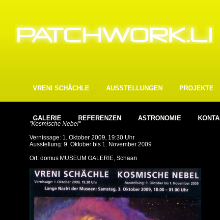
VRENI SCHÄCHLE
AUSSTELLUNGEN
PROJEKTE
GALERIE
REFERENZEN
ASTRONOMIE
KONTA
"Kosmische Nebel"
Vernissage: 1. Oktober 2009, 19:30 Uhr
Ausstellung: 9. Oktober bis 1. November 2009
Ort: domus MUSEUM GALERIE, Schaan